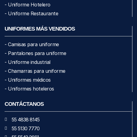
- Uniforme Hotelero
- Uniforme Restaurante
UNIFORMES MÁS VENDIDOS
- Camisas para uniforme
- Pantalones para uniforme
- Uniforme industrial
- Chamarras para uniforme
- Uniformes médicos
- Uniformes hoteleros
CONTÁCTANOS
55 4838 8145
55 5130 7770