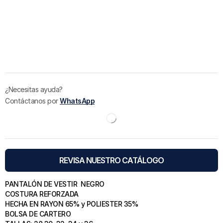
¿Necesitas ayuda?
Contáctanos por
WhatsApp
REVISA NUESTRO CATÁLOGO
PANTALÓN DE VESTIR NEGRO
COSTURA REFORZADA
HECHA EN RAYON 65% y POLIESTER 35%
BOLSA DE CARTERO