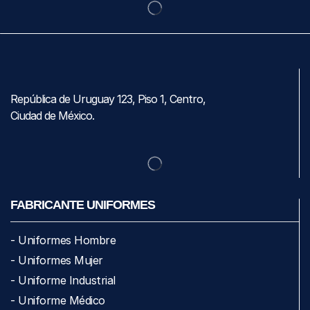
República de Uruguay 123, Piso 1, Centro,
Ciudad de México.
FABRICANTE UNIFORMES
- Uniformes Hombre
- Uniformes Mujer
- Uniforme Industrial
- Uniforme Médico