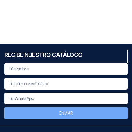
RECIBE NUESTRO CATÁLOGO
ENVIAR