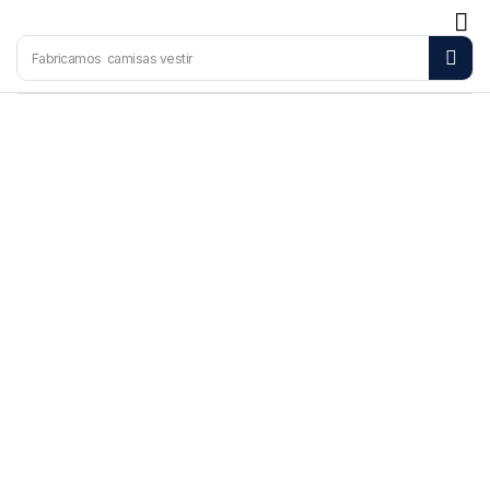
Fabricamos
camisas vestir