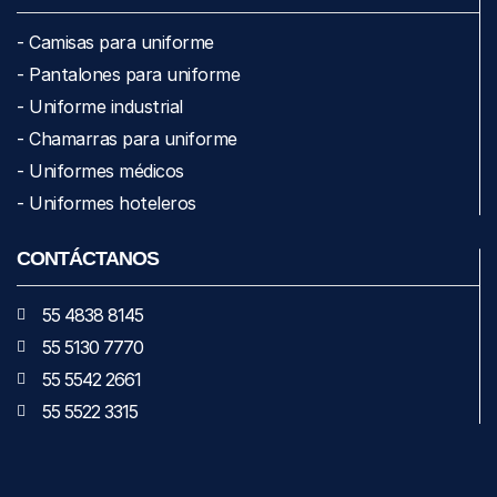
- Camisas para uniforme
- Pantalones para uniforme
- Uniforme industrial
- Chamarras para uniforme
- Uniformes médicos
- Uniformes hoteleros
CONTÁCTANOS
55 4838 8145
55 5130 7770
55 5542 2661
55 5522 3315