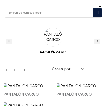
Fabricamos
camisas vestir
PANTALÓN CARGO
PANTALÓN CARGO
PANTALÓN CARGO