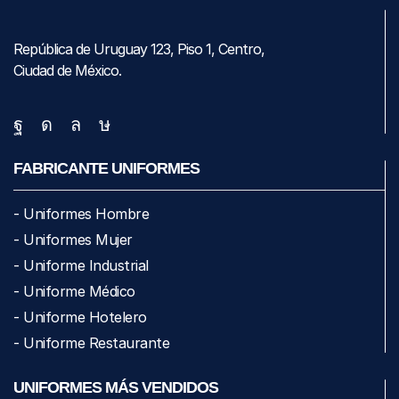
República de Uruguay 123, Piso 1, Centro,
Ciudad de México.
FABRICANTE UNIFORMES
- Uniformes Hombre
- Uniformes Mujer
- Uniforme Industrial
- Uniforme Médico
- Uniforme Hotelero
- Uniforme Restaurante
UNIFORMES MÁS VENDIDOS