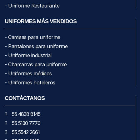
- Uniforme Restaurante
UNIFORMES MÁS VENDIDOS
- Camisas para uniforme
- Pantalones para uniforme
- Uniforme industrial
- Chamarras para uniforme
- Uniformes médicos
- Uniformes hoteleros
CONTÁCTANOS
55 4838 8145
55 5130 7770
55 5542 2661