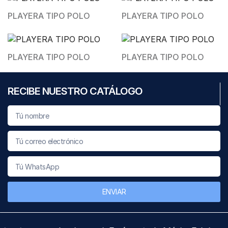
PLAYERA TIPO POLO
PLAYERA TIPO POLO
PLAYERA TIPO POLO
PLAYERA TIPO POLO
RECIBE NUESTRO CATÁLOGO
ENVIAR