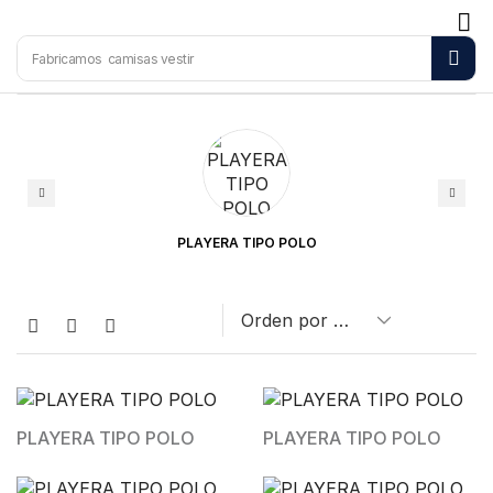
Fabricamos
camisas vestir
PLAYERA TIPO POLO
PLAYERA TIPO POLO
PLAYERA TIPO POLO