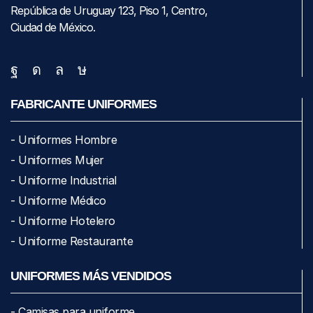
República de Uruguay 123, Piso 1, Centro,
Ciudad de México.
FABRICANTE UNIFORMES
- Uniformes Hombre
- Uniformes Mujer
- Uniforme Industrial
- Uniforme Médico
- Uniforme Hotelero
- Uniforme Restaurante
UNIFORMES MÁS VENDIDOS
- Camisas para uniforme