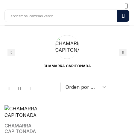
Fabricamos
camisas vestir
CHAMARRA CAPITONADA
CHAMARRA
CAPITONADA