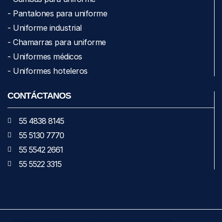
- Pantalones para uniforme
- Uniforme industrial
- Chamarras para uniforme
- Uniformes médicos
- Uniformes hoteleros
CONTÁCTANOS
55 4838 8145
55 5130 7770
55 5542 2661
55 5522 3315