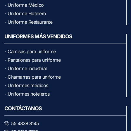
- Uniforme Médico
- Uniforme Hotelero
- Uniforme Restaurante
UNIFORMES MÁS VENDIDOS
- Camisas para uniforme
- Pantalones para uniforme
- Uniforme industrial
- Chamarras para uniforme
- Uniformes médicos
- Uniformes hoteleros
CONTÁCTANOS
55 4838 8145