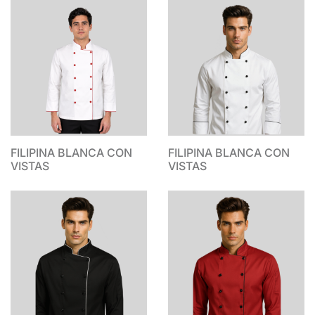
FILIPINA BLANCA CON
FILIPINA BLANCA CON
VISTAS
VISTAS