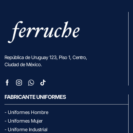
República de Uruguay 123, Piso 1, Centro,
Ciudad de México.
FABRICANTE UNIFORMES
- Uniformes Hombre
- Uniformes Mujer
- Uniforme Industrial