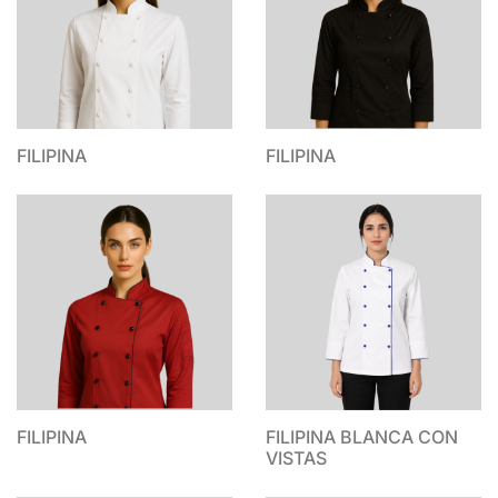
FILIPINA
FILIPINA
FILIPINA
FILIPINA BLANCA CON
VISTAS