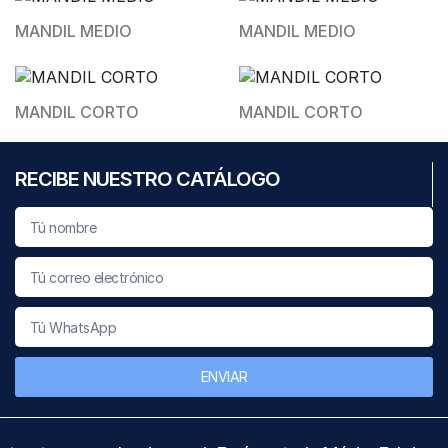
MANDIL MEDIO
MANDIL MEDIO
MANDIL CORTO
MANDIL CORTO
RECIBE NUESTRO CATÁLOGO
ENVIAR