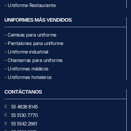
- Uniforme Restaurante
UNIFORMES MÁS VENDIDOS
- Camisas para uniforme
- Pantalones para uniforme
- Uniforme industrial
- Chamarras para uniforme
- Uniformes médicos
- Uniformes hoteleros
CONTÁCTANOS
55 4838 8145
55 5130 7770
55 5542 2661