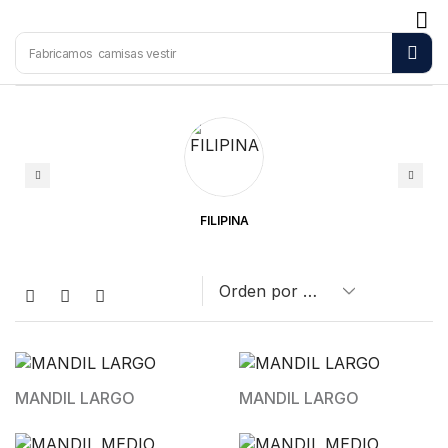
Fabricamos
camisas vestir
FILIPINA
MANDIL LARGO
MANDIL LARGO