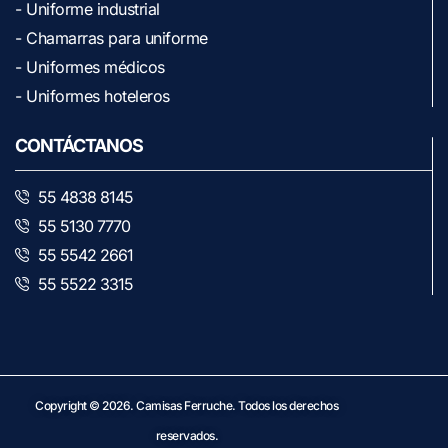
- Uniforme industrial
- Chamarras para uniforme
- Uniformes médicos
- Uniformes hoteleros
CONTÁCTANOS
55 4838 8145
55 5130 7770
55 5542 2661
55 5522 3315
Copyright © 2026.
Camisas Ferruche
. Todos los derechos
reservados.