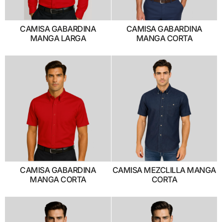
CAMISA GABARDINA
CAMISA GABARDINA
MANGA LARGA
MANGA CORTA
CAMISA GABARDINA
CAMISA MEZCLILLA MANGA
MANGA CORTA
CORTA