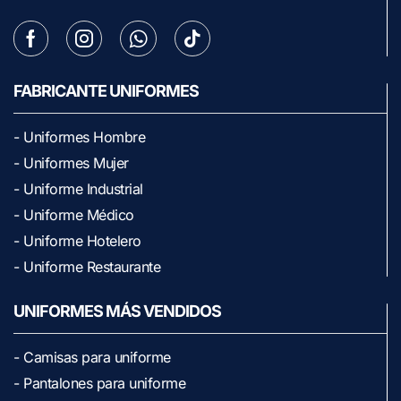
FABRICANTE UNIFORMES
- Uniformes Hombre
- Uniformes Mujer
- Uniforme Industrial
- Uniforme Médico
- Uniforme Hotelero
- Uniforme Restaurante
UNIFORMES MÁS VENDIDOS
- Camisas para uniforme
- Pantalones para uniforme