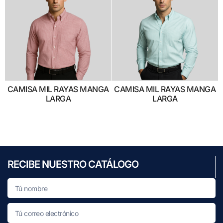
CAMISA MIL RAYAS MANGA
CAMISA MIL RAYAS MANGA
LARGA
LARGA
RECIBE NUESTRO CATÁLOGO