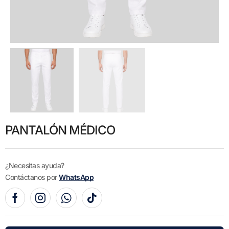
PANTALÓN MÉDICO
¿Necesitas ayuda?
Contáctanos por
WhatsApp