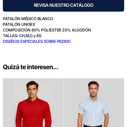
REVISA NUESTRO CATÁLOGO
PATALÓN MÉDICO BLANCO
PATALÓN UNISEX
COMPOSICIÓN 80% POLIESTER 20% ALGODÓN
TALLAS: CH,M,G y EG
DISEÑOS ESPECIALES SOBRE PEDIDO
Quizá te interesen...