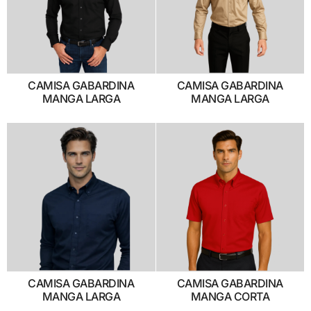
CAMISA GABARDINA
CAMISA GABARDINA
MANGA LARGA
MANGA LARGA
CAMISA GABARDINA
CAMISA GABARDINA
MANGA LARGA
MANGA CORTA