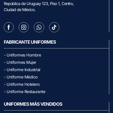
República de Uruguay 123, Piso 1, Centro,
Ciudad de México.
FABRICANTE UNIFORMES
- Uniformes Hombre
- Uniformes Mujer
- Uniforme Industrial
- Uniforme Médico
- Uniforme Hotelero
- Uniforme Restaurante
UNIFORMES MÁS VENDIDOS