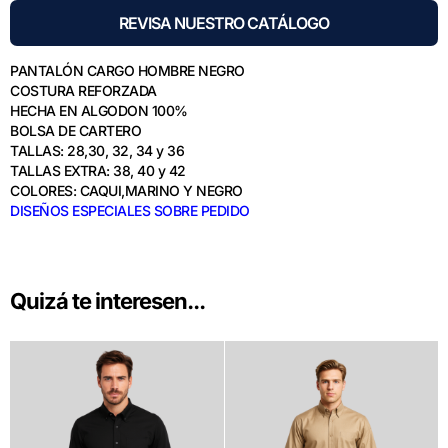
REVISA NUESTRO CATÁLOGO
PANTALÓN CARGO HOMBRE NEGRO
COSTURA REFORZADA
HECHA EN ALGODON 100%
BOLSA DE CARTERO
TALLAS: 28,30, 32, 34 y 36
TALLAS EXTRA: 38, 40 y 42
COLORES: CAQUI,MARINO Y NEGRO
DISEÑOS ESPECIALES SOBRE PEDIDO
Quizá te interesen...