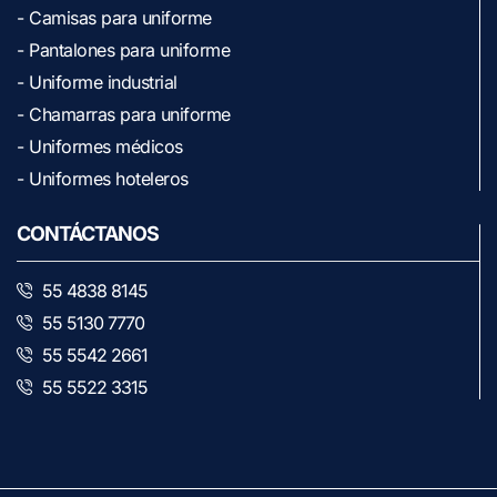
- Camisas para uniforme
- Pantalones para uniforme
- Uniforme industrial
- Chamarras para uniforme
- Uniformes médicos
- Uniformes hoteleros
CONTÁCTANOS
55 4838 8145
55 5130 7770
55 5542 2661
55 5522 3315