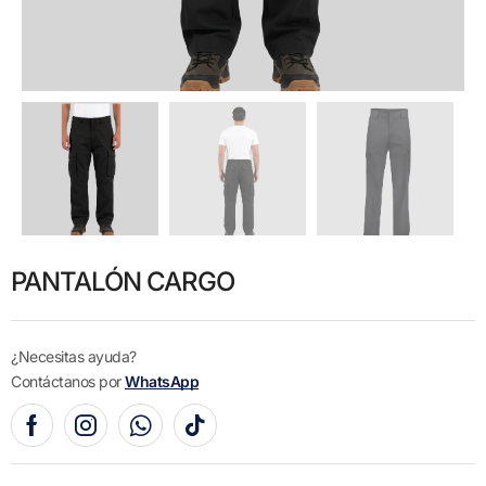
PANTALÓN CARGO
¿Necesitas ayuda?
Contáctanos por
WhatsApp