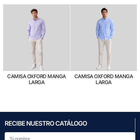
CAMISA OXFORD MANGA
CAMISA OXFORD MANGA
LARGA
LARGA
RECIBE NUESTRO CATÁLOGO