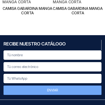
CAMISA GABARDINA MANGA
CAMISA GABARDINA MANGA
CORTA
CORTA
RECIBE NUESTRO CATÁLOGO
ENVIAR