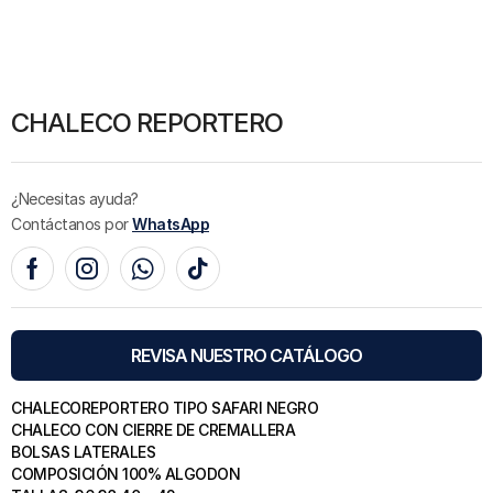
CHALECO REPORTERO
¿Necesitas ayuda?
Contáctanos por
WhatsApp
REVISA NUESTRO CATÁLOGO
CHALECOREPORTERO TIPO SAFARI NEGRO
CHALECO CON
CIERRE DE CREMALLERA
BOLSAS LATERALES
COMPOSICIÓN 100% ALGODON