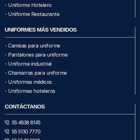
- Uniforme Hotelero
- Uniforme Restaurante
UNIFORMES MÁS VENDIDOS
- Camisas para uniforme
- Pantalones para uniforme
- Uniforme industrial
- Chamarras para uniforme
- Uniformes médicos
- Uniformes hoteleros
CONTÁCTANOS
55 4838 8145
55 5130 7770