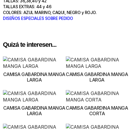
TALLAS: 36,38,40 y 42
TALLAS EXTRAS: 44 y 46
COLORES: AZUL MARINO, CAQUI, NEGRO y ROJO.
DISEÑOS ESPECIALES SOBRE PEDIDO
Quizá te interesen...
CAMISA GABARDINA MANGA
CAMISA GABARDINA MANGA
LARGA
LARGA
CAMISA GABARDINA MANGA
CAMISA GABARDINA MANGA
LARGA
CORTA