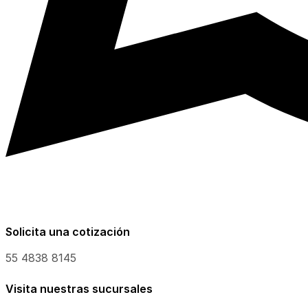
Solicita una cotización
55 4838 8145
Visita nuestras sucursales