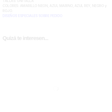
TALLAS: UNITALLA
COLORES: AMARILLO NEON, AZUL MARINO, AZUL REY, NEGRO y
ROJO.
DISEÑOS ESPECIALES SOBRE PEDIDO
Quizá te interesen...