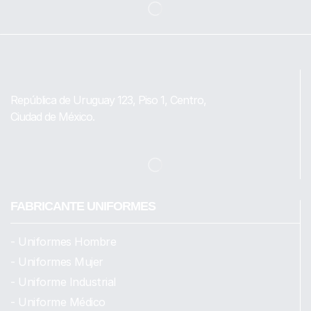
República de Uruguay 123, Piso 1, Centro,
Ciudad de México.
FABRICANTE UNIFORMES
- Uniformes Hombre
- Uniformes Mujer
- Uniforme Industrial
- Uniforme Médico