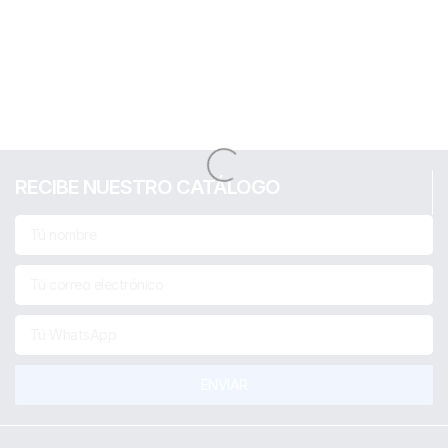
RECIBE NUESTRO CATÁLOGO
ENVIAR