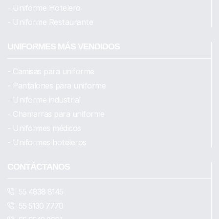
- Uniforme Hotelero
- Uniforme Restaurante
UNIFORMES MÁS VENDIDOS
- Camisas para uniforme
- Pantalones para uniforme
- Uniforme industrial
- Chamarras para uniforme
- Uniformes médicos
- Uniformes hoteleros
CONTÁCTANOS
55 4838 8145
55 5130 7770