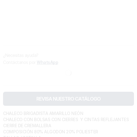
¿Necesitas ayuda?
Contáctanos por
WhatsApp
REVISA NUESTRO CATÁLOGO
CHALECO BRIGADISTA AMARILLO NEÓN
CHALECO CON BOLSAS CON CIERRES Y CINTAS REFLEJANTES
CIERRE DE CREMALLERA
COMPOSICIÓN 80% ALGODON 20% POLIESTER