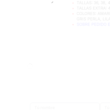
TALLAS: 36, 38, 
TALLAS EXTRA: 4
COLORES: AMARI
GRIS PERLA, LI
SOBRE PEDIDO 