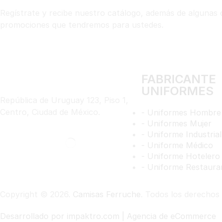
Regístrate y recibe nuestro catálogo, además de algunas 
promociones que tendremos para ustedes.
FABRICANTE
UNIFORMES
República de Uruguay 123, Piso 1,
Centro, Ciudad de México.
- Uniformes Hombre
- Uniformes Mujer
- Uniforme Industrial
- Uniforme Médico
- Uniforme Hotelero
- Uniforme Restaura
Copyright © 2026.
Camisas Ferruche
. Todos los derechos
Desarrollado por impaktro.com | Agencia de eCommerce