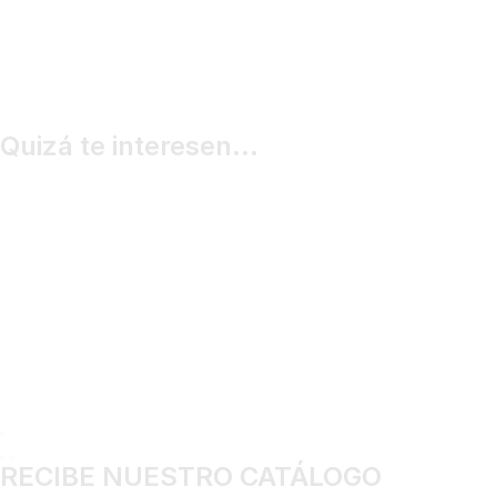
Quizá te interesen...
RECIBE NUESTRO CATÁLOGO