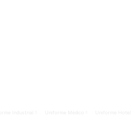
orme Industrial
Uniforme Médico
Uniforme Hotel