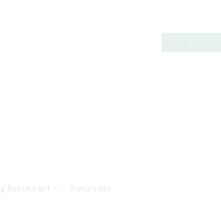
 y Restaurant
Sucursales