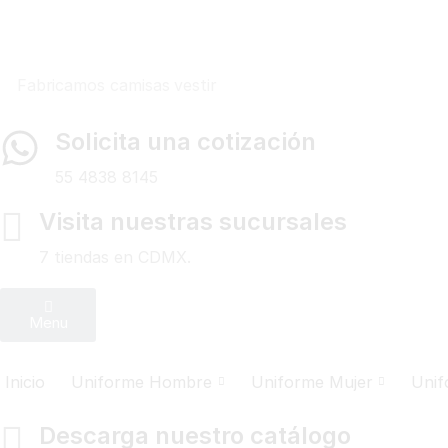
Fabricamos
camisas vestir
Solicita una cotización
55 4838 8145
Visita nuestras sucursales
7 tiendas en CDMX.
Menu
Inicio
Uniforme Hombre
Uniforme Mujer
Unif
Descarga nuestro catálogo