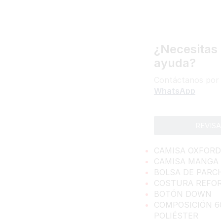
¿Necesitas
ayuda?
Contáctanos por
WhatsApp
REVIS
CAMISA OXFORD
CAMISA MANGA
BOLSA DE PARC
COSTURA REFO
BOTÓN DOWN
COMPOSICIÓN 
POLIÉSTER