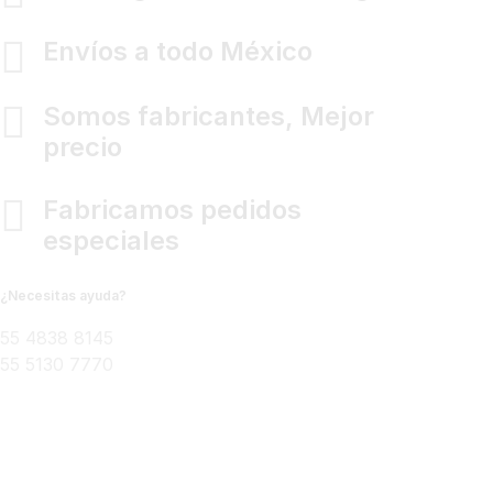
Envíos a todo México
Somos fabricantes, Mejor
precio
Fabricamos pedidos
especiales
¿Necesitas ayuda?
55 4838 8145
55 5130 7770