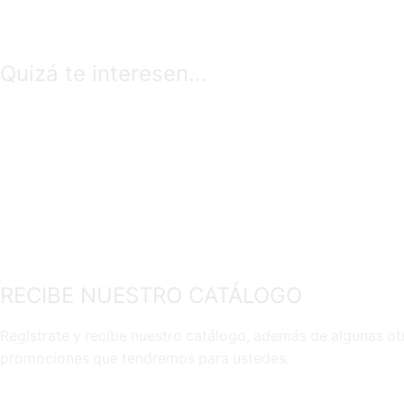
Quizá te interesen...
RECIBE NUESTRO CATÁLOGO
Regístrate y recibe nuestro catálogo, además de algunas ot
promociones que tendremos para ustedes.