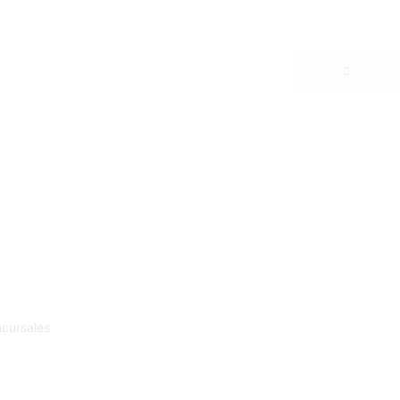
cursales