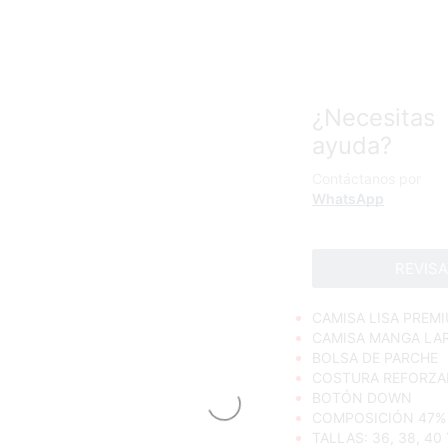
¿Necesitas
ayuda?
Contáctanos por
WhatsApp
REVIS
CAMISA LISA PRE
CAMISA MANGA LA
BOLSA DE PARCHE
COSTURA REFORZA
BOTÓN DOWN
COMPOSICIÓN 47%
TALLAS: 36, 38, 40 