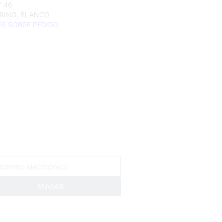
Y 46
RINO, BLANCO
ES SOBRE PEDIDO
ENVIAR