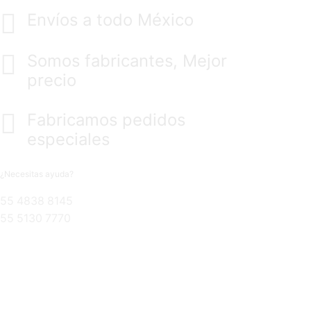
Envíos a todo México
Somos fabricantes, Mejor
precio
Fabricamos pedidos
especiales
¿Necesitas ayuda?
55 4838 8145
55 5130 7770