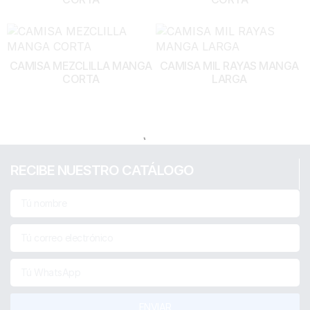
CAMISA MEZCLILLA MANGA
CAMISA MIL RAYAS MANGA
CORTA
LARGA
RECIBE NUESTRO CATÁLOGO
ENVIAR