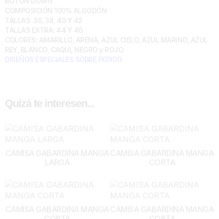
BOTÓN DOWN
COMPOSICIÓN 100% ALGODÓN
TALLAS: 36, 38, 40 Y 42
TALLAS EXTRA: 44 Y 46
COLORES: AMARILLO, ARENA, AZUL CIELO, AZUL MARINO, AZUL
REY, BLANCO, CAQUI, NEGRO y ROJO.
DISEÑOS ESPECIALES SOBRE PEDIDO
Quizá te interesen...
CAMISA GABARDINA MANGA
CAMISA GABARDINA MANGA
LARGA
CORTA
CAMISA GABARDINA MANGA
CAMISA GABARDINA MANGA
CORTA
CORTA