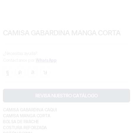
CAMISA GABARDINA MANGA CORTA
¿Necesitas ayuda?
Contáctanos por
WhatsApp
REVISA NUESTRO CATÁLOGO
CAMISA GABARDINA CAQUI
CAMISA MANGA CORTA
BOLSA DE PARCHE
COSTURA REFORZADA