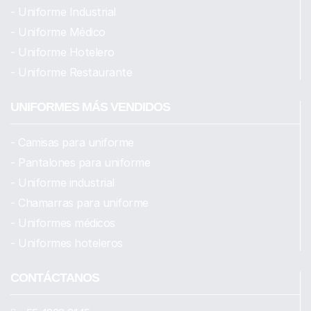
- Uniforme Industrial
- Uniforme Médico
- Uniforme Hotelero
- Uniforme Restaurante
UNIFORMES MÁS VENDIDOS
- Camisas para uniforme
- Pantalones para uniforme
- Uniforme industrial
- Chamarras para uniforme
- Uniformes médicos
- Uniformes hoteleros
CONTÁCTANOS