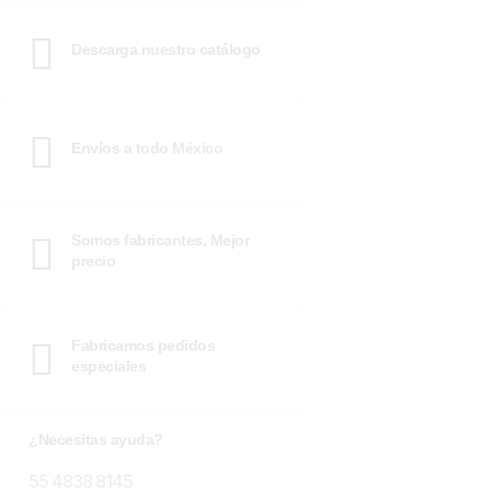
Descarga nuestro catálogo
Envíos a todo México
Somos fabricantes, Mejor
precio
Fabricamos pedidos
especiales
¿Necesitas ayuda?
55 4838 8145