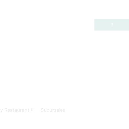
 y Restaurant
Sucursales