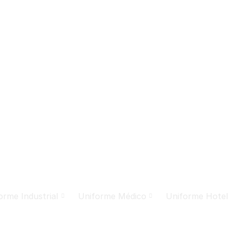
orme Industrial
Uniforme Médico
Uniforme Hotel