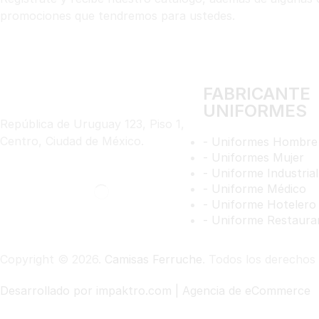
promociones que tendremos para ustedes.
FABRICANTE
UNIFORMES
República de Uruguay 123, Piso 1,
Centro, Ciudad de México.
- Uniformes Hombre
- Uniformes Mujer
- Uniforme Industrial
- Uniforme Médico
- Uniforme Hotelero
- Uniforme Restaura
Copyright © 2026.
Camisas Ferruche
. Todos los derechos
Desarrollado por impaktro.com | Agencia de eCommerce